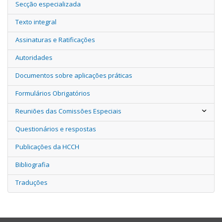
Secção especializada
Texto integral
Assinaturas e Ratificações
Autoridades
Documentos sobre aplicações práticas
Formulários Obrigatórios
Reuniões das Comissões Especiais
Questionários e respostas
Publicações da HCCH
Bibliografia
Traduções