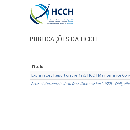
PUBLICAÇÕES DA HCCH
Título
Explanatory Report on the 1973 HCCH Maintenance Con
Actes et documents de la Douzième session (1972) - Obligatio