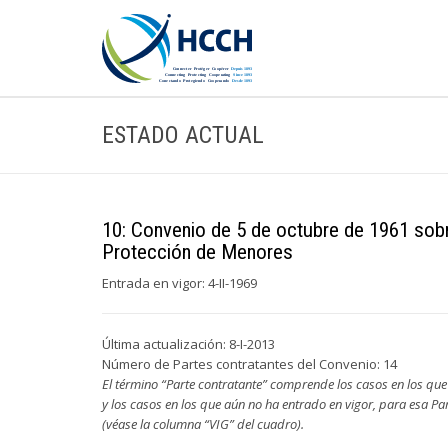
ESTADO ACTUAL
10: Convenio de 5 de octubre de 1961 sob
Protección de Menores
Entrada en vigor: 4-II-1969
Última actualización: 8-I-2013
Número de Partes contratantes del Convenio: 14
El término “Parte contratante” comprende los casos en los que
y los casos en los que aún no ha entrado en vigor, para esa Pa
(véase la columna “VIG” del cuadro).