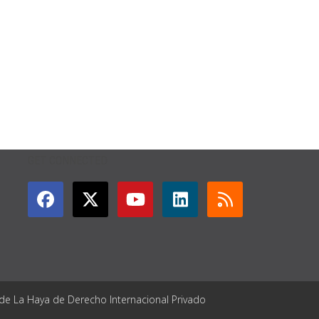
GET CONNECTED
 de La Haya de Derecho Internacional Privado