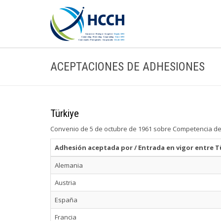
ACEPTACIONES DE ADHESIONES
Türkiye
Convenio de 5 de octubre de 1961 sobre Competencia de 
Adhesión aceptada por / Entrada en vigor entre T
Alemania
Austria
España
Francia