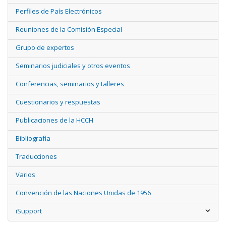
Perfiles de País Electrónicos
Reuniones de la Comisión Especial
Grupo de expertos
Seminarios judiciales y otros eventos
Conferencias, seminarios y talleres
Cuestionarios y respuestas
Publicaciones de la HCCH
Bibliografía
Traducciones
Varios
Convención de las Naciones Unidas de 1956
iSupport