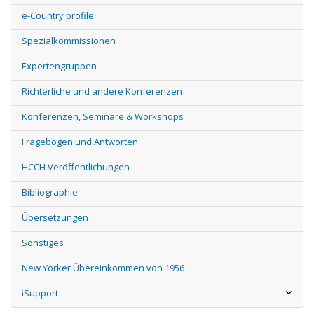
e-Country profile
Spezialkommissionen
Expertengruppen
Richterliche und andere Konferenzen
Konferenzen, Seminare & Workshops
Fragebögen und Antworten
HCCH Veröffentlichungen
Bibliographie
Übersetzungen
Sonstiges
New Yorker Übereinkommen von 1956
iSupport