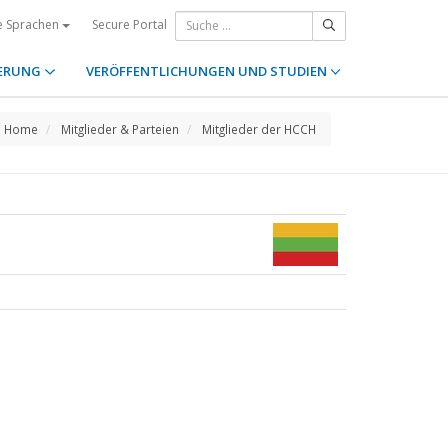
Secure Portal
e Sprachen
ERUNG
VERÖFFENTLICHUNGEN UND STUDIEN
Home
Mitglieder & Parteien
Mitglieder der HCCH