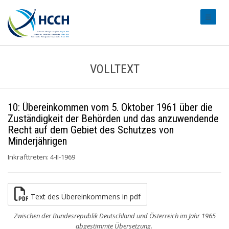
#transl
VOLLTEXT
10: Übereinkommen vom 5. Oktober 1961 über die
Zuständigkeit der Behörden und das anzuwendende
Recht auf dem Gebiet des Schutzes von
Minderjährigen
Inkrafttreten: 4-II-1969
Text des Übereinkommens in pdf
Zwischen der Bundesrepublik Deutschland und Österreich im Jahr 1965
abgestimmte Übersetzung.