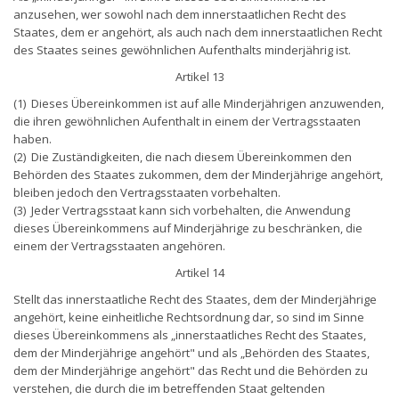
anzusehen, wer sowohl nach dem innerstaatlichen Recht des
Staates, dem er angehört, als auch nach dem innerstaatlichen Recht
des Staates seines gewöhnlichen Aufenthalts minderjährig ist.
Artikel 13
(1) Dieses Übereinkommen ist auf alle Minderjährigen anzuwenden,
die ihren gewöhnlichen Aufenthalt in einem der Vertragsstaaten
haben.
(2) Die Zuständigkeiten, die nach diesem Übereinkommen den
Behörden des Staates zukommen, dem der Minderjährige angehört,
bleiben jedoch den Vertragsstaaten vorbehalten.
(3) Jeder Vertragsstaat kann sich vorbehalten, die Anwendung
dieses Übereinkommens auf Minderjährige zu beschränken, die
einem der Vertragsstaaten angehören.
Artikel 14
Stellt das innerstaatliche Recht des Staates, dem der Minderjährige
angehört, keine einheitliche Rechtsordnung dar, so sind im Sinne
dieses Übereinkommens als „innerstaatliches Recht des Staates,
dem der Minderjährige angehört" und als „Behörden des Staates,
dem der Minderjährige angehört" das Recht und die Behörden zu
verstehen, die durch die im betreffenden Staat geltenden