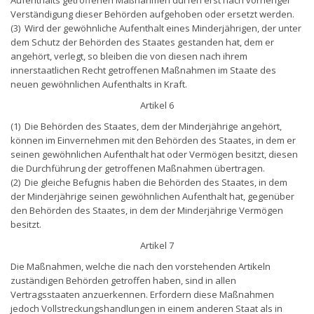
Verständigung dieser Behörden aufgehoben oder ersetzt werden.
(3) Wird der gewöhnliche Aufenthalt eines Minderjährigen, der unter
dem Schutz der Behörden des Staates gestanden hat, dem er
angehört, verlegt, so bleiben die von diesen nach ihrem
innerstaatlichen Recht getroffenen Maßnahmen im Staate des
neuen gewöhnlichen Aufenthalts in Kraft.
Artikel 6
(1) Die Behörden des Staates, dem der Minderjährige angehört,
können im Einvernehmen mit den Behörden des Staates, in dem er
seinen gewöhnlichen Aufenthalt hat oder Vermögen besitzt, diesen
die Durchführung der getroffenen Maßnahmen übertragen.
(2) Die gleiche Befugnis haben die Behörden des Staates, in dem
der Minderjährige seinen gewöhnlichen Aufenthalt hat, gegenüber
den Behörden des Staates, in dem der Minderjährige Vermögen
besitzt.
Artikel 7
Die Maßnahmen, welche die nach den vorstehenden Artikeln
zuständigen Behörden getroffen haben, sind in allen
Vertragsstaaten anzuerkennen. Erfordern diese Maßnahmen
jedoch Vollstreckungshandlungen in einem anderen Staat als in