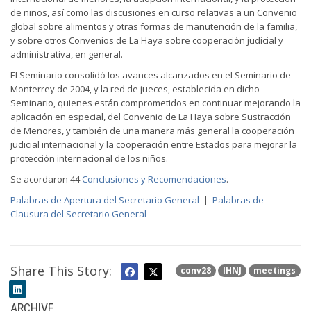
de niños, así como las discusiones en curso relativas a un Convenio
global sobre alimentos y otras formas de manutención de la familia,
y sobre otros Convenios de La Haya sobre cooperación judicial y
administrativa, en general.
El Seminario consolidó los avances alcanzados en el Seminario de
Monterrey de 2004, y la red de jueces, establecida en dicho
Seminario, quienes están comprometidos en continuar mejorando la
aplicación en especial, del Convenio de La Haya sobre Sustracción
de Menores, y también de una manera más general la cooperación
judicial internacional y la cooperación entre Estados para mejorar la
protección internacional de los niños.
Se acordaron 44
Conclusiones y Recomendaciones
.
Palabras de Apertura del Secretario General
|
Palabras de
Clausura del Secretario General
Share This Story:
conv28
IHNJ
meetings
ARCHIVE