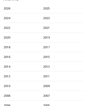
2026
2025
2024
2023
2022
2021
2020
2019
2018
2017
2016
2015
2014
2013
2012
2011
2010
2009
2008
2007
2006
2005