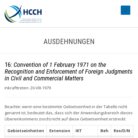
#transl
AUSDEHNUNGEN
16:
Convention of 1 February 1971 on the
Recognition and Enforcement of Foreign Judgments
in Civil and Commercial Matters
Inkrafttreten: 20-VIII-1979
Beachte: wenn eine bestimmte Gebietseinheit in der Tabelle nicht
genannt ist, bedeutet das, dass sich der Anwendungsbereich dieses
Übereinkommens (noch) nicht auf diese Gebietseinheit erstreckt.
Gebietseinheiten
Extension
IKT
Beh
Res/D/N