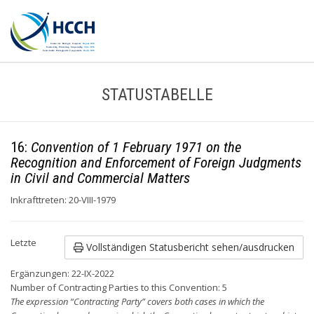
STATUSTABELLE
16:
Convention of 1 February 1971 on the
Recognition and Enforcement of Foreign Judgments
in Civil and Commercial Matters
Inkrafttreten: 20-VIII-1979
Letzte
Vollständigen Statusbericht sehen/ausdrucken
Ergänzungen: 22-IX-2022
Number of Contracting Parties to this Convention: 5
The expression “Contracting Party” covers both cases in which the