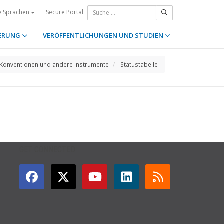
Secure Portal
e Sprachen
ERUNG
VERÖFFENTLICHUNGEN UND STUDIEN
Konventionen und andere Instrumente
Statustabelle
GET CONNECTED