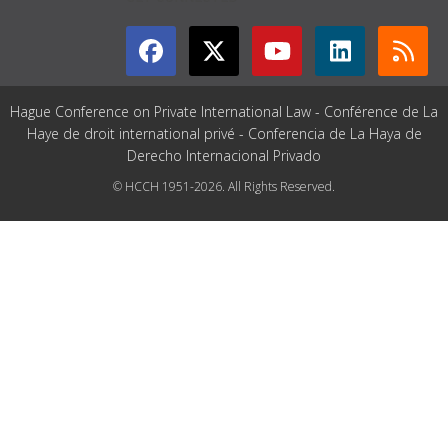
Hague Conference on Private International Law - Conférence de La
Haye de droit international privé - Conferencia de La Haya de
Derecho Internacional Privado
© HCCH 1951-2026. All Rights Reserved.