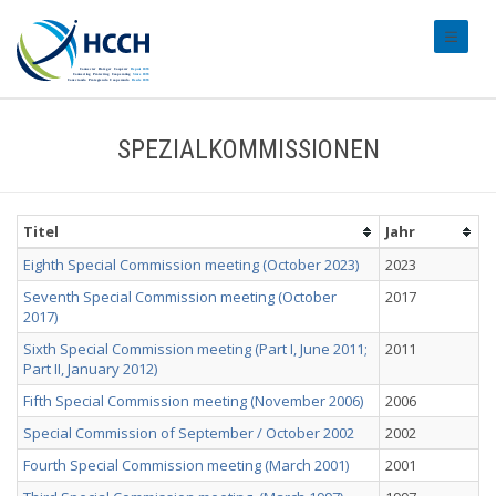
#transl
SPEZIALKOMMISSIONEN
Titel
Jahr
Eighth Special Commission meeting (October 2023)
2023
Seventh Special Commission meeting (October
2017
2017)
Sixth Special Commission meeting (Part I, June 2011;
2011
Part II, January 2012)
Fifth Special Commission meeting (November 2006)
2006
Special Commission of September / October 2002
2002
Fourth Special Commission meeting (March 2001)
2001