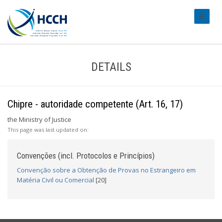
#transl
DETAILS
Chipre - autoridade competente (Art. 16, 17)
the Ministry of Justice
This page was last updated on:
Convenções (incl. Protocolos e Princípios)
Convenção sobre a Obtenção de Provas no Estrangeiro em
Matéria Civil ou Comercial
[20]