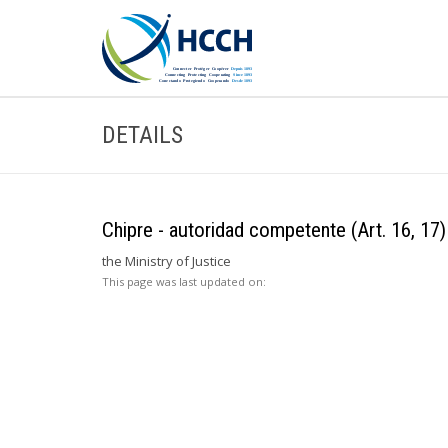
DETAILS
Chipre - autoridad competente (Art. 16, 17)
the Ministry of Justice
This page was last updated on: