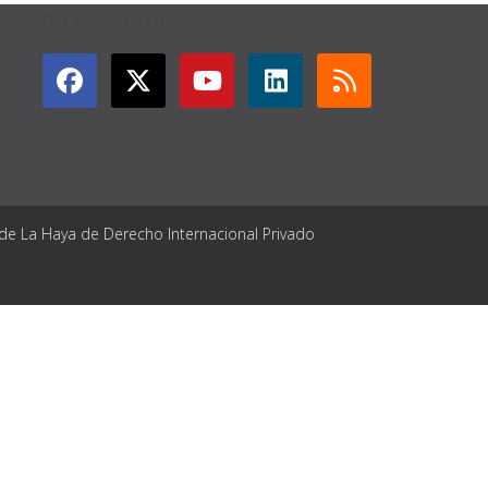
GET CONNECTED
 de La Haya de Derecho Internacional Privado