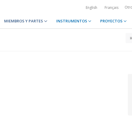
Otr
English
Français
MIEMBROS Y PARTES
INSTRUMENTOS
PROYECTOS