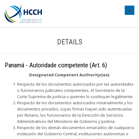
#trans
DETAILS
Panamá - Autoridade competente (Art. 6)
Designated Competent Authority(ies):
Respecto de los documentos autorizados por las autoridades
o funcionarios judiciales competentes, el Secretario de la
Corte Suprema de justicia o quienes lo sustituyan legalmente.
Respecto de los documentos autorizados notarialmente y los
documentos privados, cuyas firmas hayan sido autenticadas
por Notario, los funcionarios de la Dirección de Servicios
Administrativos del Ministerio de Gobierno y Justicia.
Respecto de los demás documentos emanados de cualquiera
institución del Gobierno Central, instituciones autónomas o