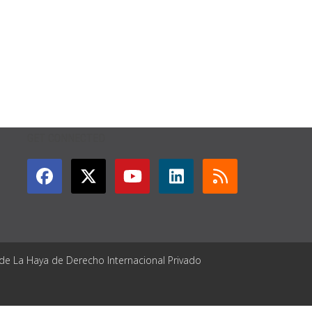
GET CONNECTED
 de La Haya de Derecho Internacional Privado