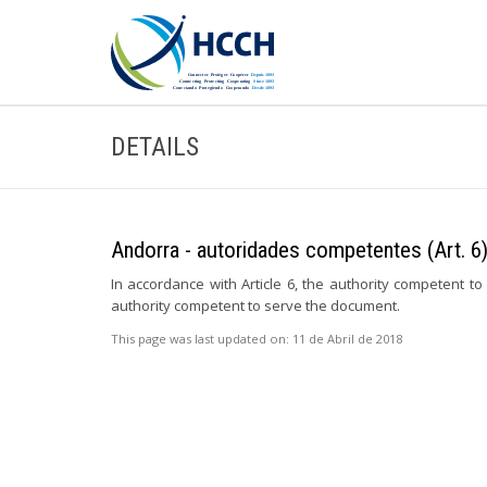
DETAILS
Andorra - autoridades competentes (Art. 6
In accordance with Article 6, the authority competent to 
authority competent to serve the document.
This page was last updated on:
11 de Abril de 2018