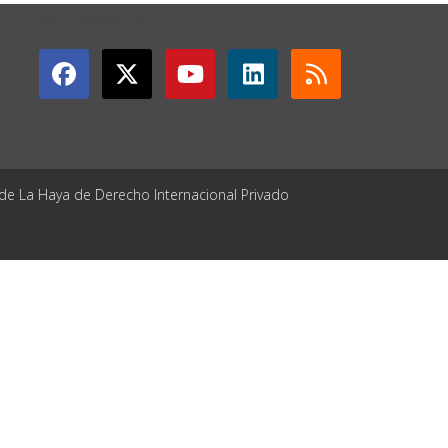
GET CONNECTED
 de La Haya de Derecho Internacional Privado