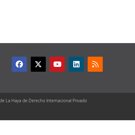
GET CONNECTED
 de La Haya de Derecho Internacional Privado