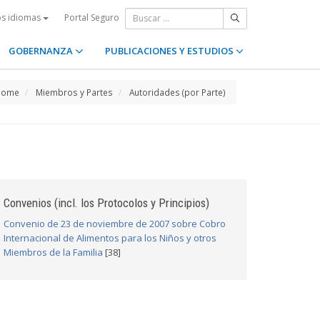
Portal Seguro
os idiomas
GOBERNANZA
PUBLICACIONES Y ESTUDIOS
Home
Miembros y Partes
Autoridades (por Parte)
Convenios (incl. los Protocolos y Principios)
Convenio de 23 de noviembre de 2007 sobre Cobro
Internacional de Alimentos para los Niños y otros
Miembros de la Familia
[38]