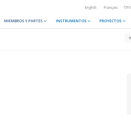
Otr
English
Français
MIEMBROS Y PARTES
INSTRUMENTOS
PROYECTOS