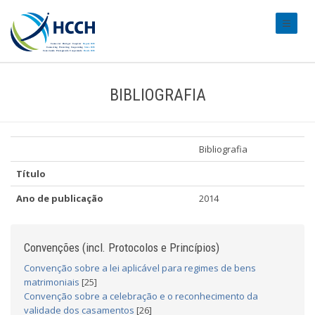
#transl
BIBLIOGRAFIA
Bibliografia
Título
Ano de publicação
2014
Convenções (incl. Protocolos e Princípios)
Convenção sobre a lei aplicável para regimes de bens
matrimoniais
[25]
Convenção sobre a celebração e o reconhecimento da
validade dos casamentos
[26]