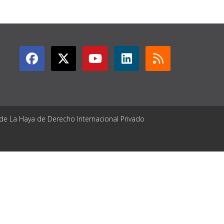
GET CONNECTED
 de La Haya de Derecho Internacional Privado