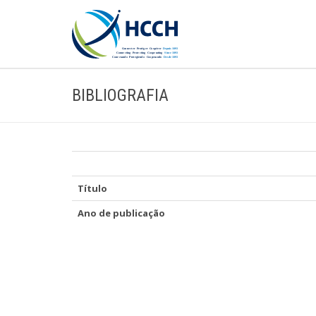
BIBLIOGRAFIA
Título
Ano de publicação