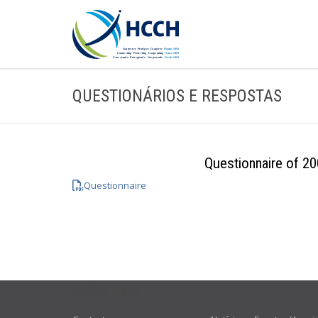
QUESTIONÁRIOS E RESPOSTAS
Questionnaire of 2
Questionnaire
USEFUL LINKS