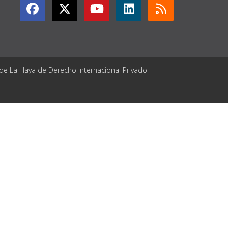
 de La Haya de Derecho Internacional Privado