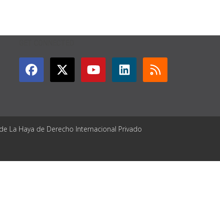
GET CONNECTED
 de La Haya de Derecho Internacional Privado