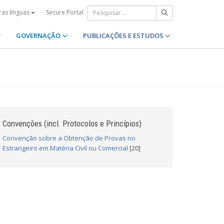
Secure Portal
ras línguas
GOVERNAÇÃO
PUBLICAÇÕES E ESTUDOS
Convenções (incl. Protocolos e Princípios)
Convenção sobre a Obtenção de Provas no
Estrangeiro em Matéria Civil ou Comercial
[20]