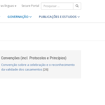
Secure Portal
ras línguas
GOVERNAÇÃO
PUBLICAÇÕES E ESTUDOS
Convenções (incl. Protocolos e Princípios)
Convenção sobre a celebração e o reconhecimento
da validade dos casamentos
[26]