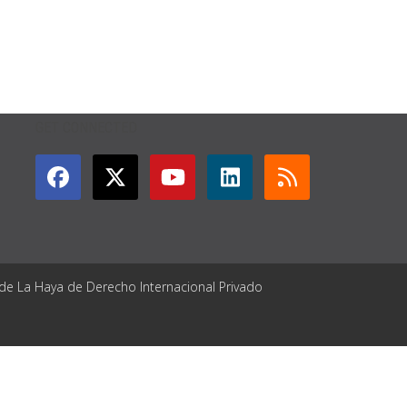
GET CONNECTED
 de La Haya de Derecho Internacional Privado