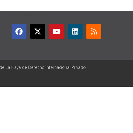
GET CONNECTED
 de La Haya de Derecho Internacional Privado