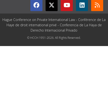
Hague Conference on Private International Law - Conférence de La
Haye de droit international privé - Conferencia de La Haya de
Derecho Internacional Privado
© HCCH 1951-2026. All Rights Reserved.