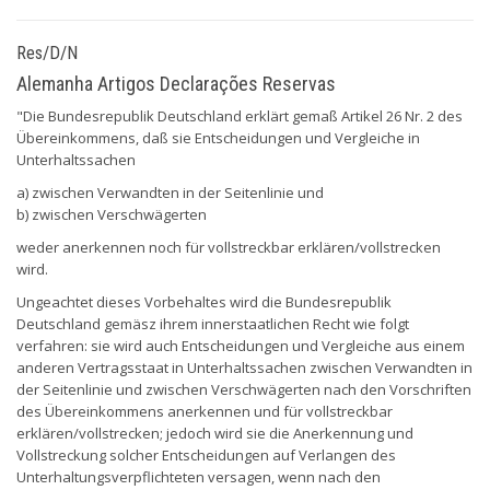
Res/D/N
Alemanha Artigos Declarações Reservas
"Die Bundesrepublik Deutschland erklärt gemaß Artikel 26 Nr. 2 des
Übereinkommens, daß sie Entscheidungen und Vergleiche in
Unterhaltssachen
a) zwischen Verwandten in der Seitenlinie und
b) zwischen Verschwägerten
weder anerkennen noch für vollstreckbar erklären/vollstrecken
wird.
Ungeachtet dieses Vorbehaltes wird die Bundesrepublik
Deutschland gemäsz ihrem innerstaatlichen Recht wie folgt
verfahren: sie wird auch Entscheidungen und Vergleiche aus einem
anderen Vertragsstaat in Unterhaltssachen zwischen Verwandten in
der Seitenlinie und zwischen Verschwägerten nach den Vorschriften
des Übereinkommens anerkennen und für vollstreckbar
erklären/vollstrecken; jedoch wird sie die Anerkennung und
Vollstreckung solcher Entscheidungen auf Verlangen des
Unterhaltungsverpflichteten versagen, wenn nach den