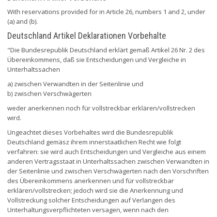
With reservations provided for in Article 26, numbers 1 and 2, under
(a) and (b).
Deutschland Artikel Deklarationen Vorbehalte
"Die Bundesrepublik Deutschland erklärt gemaß Artikel 26 Nr. 2 des
Übereinkommens, daß sie Entscheidungen und Vergleiche in
Unterhaltssachen
a) zwischen Verwandten in der Seitenlinie und
b) zwischen Verschwägerten
weder anerkennen noch für vollstreckbar erklären/vollstrecken
wird.
Ungeachtet dieses Vorbehaltes wird die Bundesrepublik
Deutschland gemäsz ihrem innerstaatlichen Recht wie folgt
verfahren: sie wird auch Entscheidungen und Vergleiche aus einem
anderen Vertragsstaat in Unterhaltssachen zwischen Verwandten in
der Seitenlinie und zwischen Verschwägerten nach den Vorschriften
des Übereinkommens anerkennen und für vollstreckbar
erklären/vollstrecken; jedoch wird sie die Anerkennung und
Vollstreckung solcher Entscheidungen auf Verlangen des
Unterhaltungsverpflichteten versagen, wenn nach den