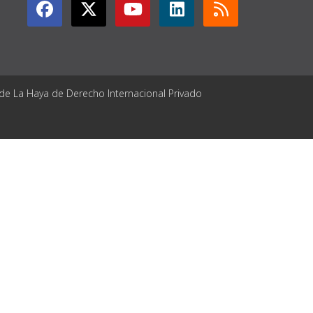
 de La Haya de Derecho Internacional Privado