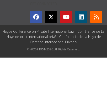
GET CONNECTED
Hague Conference on Private International Law - Conférence de La
Haye de droit international privé - Conferencia de La Haya de
Derecho Internacional Privado
© HCCH 1951-2026. All Rights Reserved.