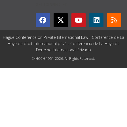
GET CONNECTED
Hague Conference on Private International Law - Conférence de La
Haye de droit international privé - Conferencia de La Haya de
Derecho Internacional Privado
© HCCH 1951-2026. All Rights Reserved.