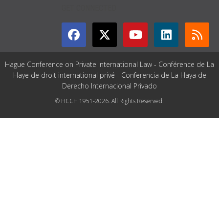
GET CONNECTED
Hague Conference on Private International Law - Conférence de La
Haye de droit international privé - Conferencia de La Haya de
Derecho Internacional Privado
© HCCH 1951-2026. All Rights Reserved.