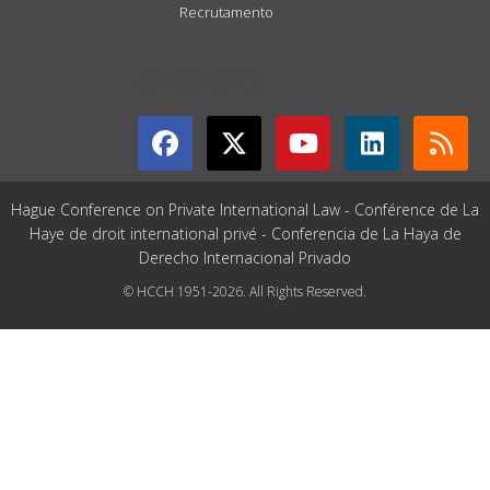
Recrutamento
GET CONNECTED
Hague Conference on Private International Law - Conférence de La
Haye de droit international privé - Conferencia de La Haya de
Derecho Internacional Privado
© HCCH 1951-2026. All Rights Reserved.