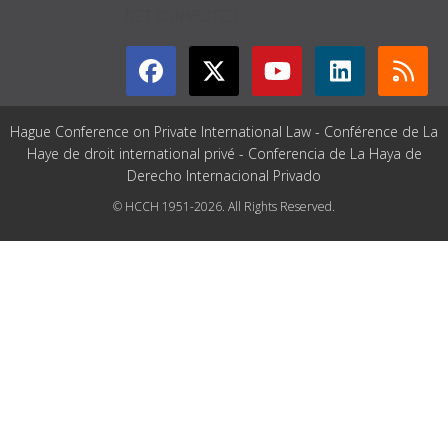
GET CONNECTED
Hague Conference on Private International Law - Conférence de La
Haye de droit international privé - Conferencia de La Haya de
Derecho Internacional Privado
© HCCH 1951-2026. All Rights Reserved.