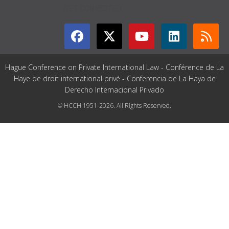
GET CONNECTED
Hague Conference on Private International Law - Conférence de La
Haye de droit international privé - Conferencia de La Haya de
Derecho Internacional Privado
© HCCH 1951-2026. All Rights Reserved.