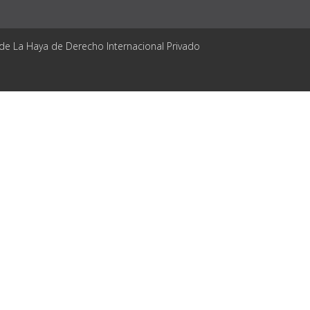
 de La Haya de Derecho Internacional Privado