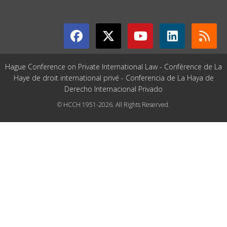
GET CONNECTED
Hague Conference on Private International Law - Conférence de La
Haye de droit international privé - Conferencia de La Haya de
Derecho Internacional Privado
© HCCH 1951-2026. All Rights Reserved.