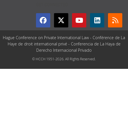
GET CONNECTED
Hague Conference on Private International Law - Conférence de La
Haye de droit international privé - Conferencia de La Haya de
Derecho Internacional Privado
© HCCH 1951-2026. All Rights Reserved.