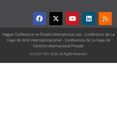
GET CONNECTED
Hague Conference on Private International Law - Conférence de La
Haye de droit international privé - Conferencia de La Haya de
Derecho Internacional Privado
© HCCH 1951-2026. All Rights Reserved.