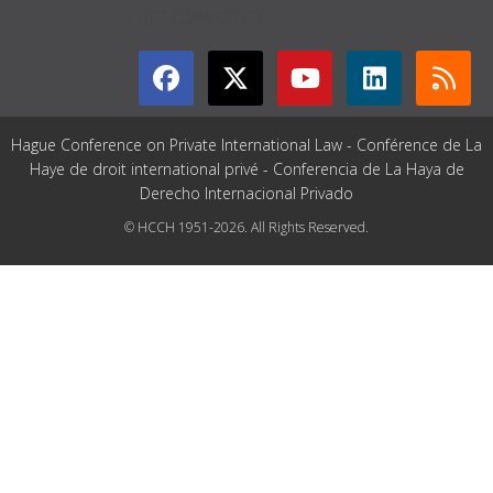
GET CONNECTED
Hague Conference on Private International Law - Conférence de La
Haye de droit international privé - Conferencia de La Haya de
Derecho Internacional Privado
© HCCH 1951-2026. All Rights Reserved.