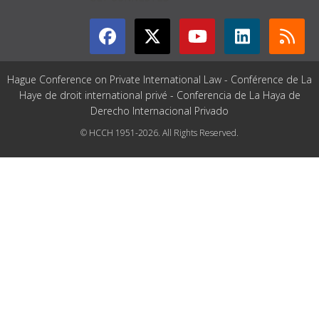
Hague Conference on Private International Law - Conférence de La
Haye de droit international privé - Conferencia de La Haya de
Derecho Internacional Privado
© HCCH 1951-2026. All Rights Reserved.