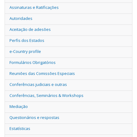
Assinaturas e Ratificações
Autoridades
Aceitação de adesões
Perfis dos Estados
e-Country profile
Formulários Obrigatórios
Reuniões das Comissões Especiais
Conferências judiciais e outras
Conferências, Seminários & Workshops
Mediação
Questionários e respostas
Estatísticas