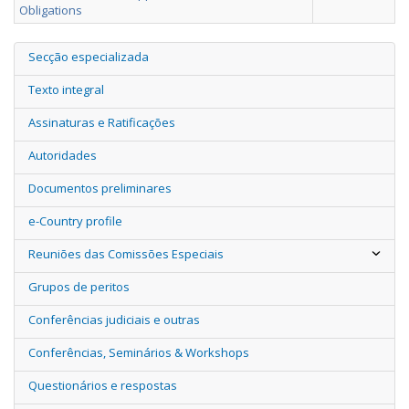
Obligations
Secção especializada
Texto integral
Assinaturas e Ratificações
Autoridades
Documentos preliminares
e-Country profile
Reuniões das Comissões Especiais
Grupos de peritos
Conferências judiciais e outras
Conferências, Seminários & Workshops
Questionários e respostas