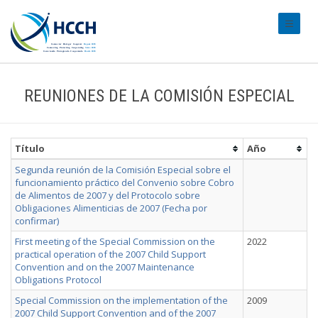
#transl
REUNIONES DE LA COMISIÓN ESPECIAL
Título
Año
Segunda reunión de la Comisión Especial sobre el
funcionamiento práctico del Convenio sobre Cobro
de Alimentos de 2007 y del Protocolo sobre
Obligaciones Alimenticias de 2007 (Fecha por
confirmar)
First meeting of the Special Commission on the
2022
practical operation of the 2007 Child Support
Convention and on the 2007 Maintenance
Obligations Protocol
Special Commission on the implementation of the
2009
2007 Child Support Convention and of the 2007