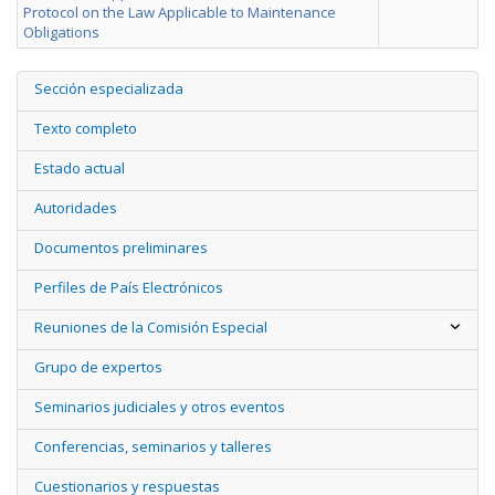
Protocol on the Law Applicable to Maintenance
Obligations
Sección especializada
Texto completo
Estado actual
Autoridades
Documentos preliminares
Perfiles de País Electrónicos
Reuniones de la Comisión Especial
Grupo de expertos
Seminarios judiciales y otros eventos
Conferencias, seminarios y talleres
Cuestionarios y respuestas