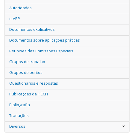
Autoridades
e-APP
Documentos explicativos
Documentos sobre aplicações práticas
Reuniões das Comissões Especiais
Grupos de trabalho
Grupos de peritos
Questionários e respostas
Publicações da HCCH
Bibliografia
Traduções
Diversos