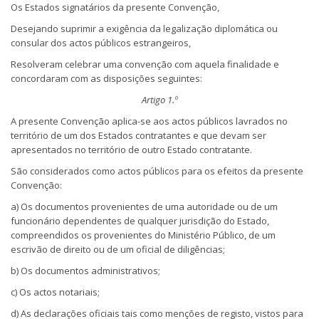
Os Estados signatários da presente Convenção,
Desejando suprimir a exigência da legalização diplomática ou
consular dos actos públicos estrangeiros,
Resolveram celebrar uma convenção com aquela finalidade e
concordaram com as disposições seguintes:
Artigo 1.º
A presente Convenção aplica-se aos actos públicos lavrados no
território de um dos Estados contratantes e que devam ser
apresentados no território de outro Estado contratante.
São considerados como actos públicos para os efeitos da presente
Convenção:
a) Os documentos provenientes de uma autoridade ou de um
funcionário dependentes de qualquer jurisdição do Estado,
compreendidos os provenientes do Ministério Público, de um
escrivão de direito ou de um oficial de diligências;
b) Os documentos administrativos;
c) Os actos notariais;
d) As declarações oficiais tais como menções de registo, vistos para