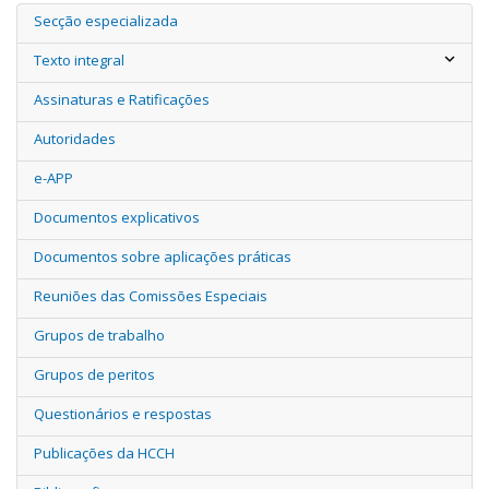
Secção especializada
Texto integral
Assinaturas e Ratificações
Autoridades
e-APP
Documentos explicativos
Documentos sobre aplicações práticas
Reuniões das Comissões Especiais
Grupos de trabalho
Grupos de peritos
Questionários e respostas
Publicações da HCCH