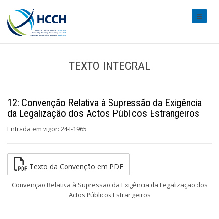
#transl
TEXTO INTEGRAL
12: Convenção Relativa à Supressão da Exigência
da Legalização dos Actos Públicos Estrangeiros
Entrada em vigor: 24-I-1965
Texto da Convenção em PDF
Convenção Relativa à Supressão da Exigência da Legalização dos
Actos Públicos Estrangeiros