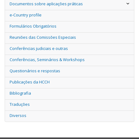
Documentos sobre aplicações práticas
e-Country profile
Formulários Obrigatórios
Reuniões das Comissões Especiais
Conferências judiciais e outras
Conferências, Seminários & Workshops
Questionários e respostas
Publicações da HCCH
Bibliografia
Traduções
Diversos