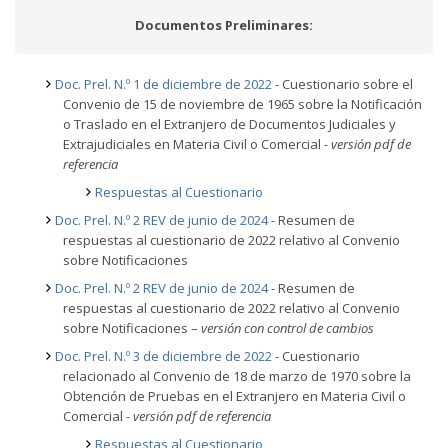
Documentos Preliminares:
Doc. Prel. N.º 1 de diciembre de 2022
- Cuestionario sobre el
Convenio de 15 de noviembre de 1965 sobre la Notificación
o Traslado en el Extranjero de Documentos Judiciales y
Extrajudiciales en Materia Civil o Comercial
- versión pdf de
referencia
Respuestas al Cuestionario
Doc. Prel. N.º 2 REV de junio de 2024
- Resumen de
respuestas al cuestionario de 2022 relativo al Convenio
sobre Notificaciones
Doc. Prel. N.º 2 REV de junio de 2024
- Resumen de
respuestas al cuestionario de 2022 relativo al Convenio
sobre Notificaciones –
versión con control de cambios
Doc. Prel. N.º 3 de diciembre de 2022
- Cuestionario
relacionado al Convenio de 18 de marzo de 1970 sobre la
Obtención de Pruebas en el Extranjero en Materia Civil o
Comercial
- versión pdf de referencia
Respuestas al Cuestionario