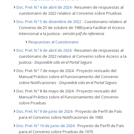
Doc. Prel. N.º 4 de abril de 2024
- Resumen de respuestas al
cuestionario de 2022 relativo al Convenio sobre Pruebas
Doc. Prel. N.º 5 de diciembre de 2022
- Cuestionario relativo al
Convenio de 25 de octubre de 1980 para Facilitar el Acceso
Intencional a la Justicia
- versión pdf de referencia
Respuestas al Cuestionario
Doc. Prel. N.º 6 de abril de 2024
- Resumen de respuestas al
cuestionario de 2022 relativo al Convenio sobre Acceso a la
Justicia
- Disponible sólo en el Portal Seguro
Doc. Prel. N.º 7 de mayo de 2024 - Proyecto revisado del
Manual Práctico sobre el Funcionamiento del Convenio
sobre Notificaciones
- Disponible sólo en el Portal Seguro
Doc. Prel. N.º 8 de mayo de 2024 - Proyecto revisado del
Manual Práctico sobre el Funcionamiento del Convenio
sobre Pruebas
Doc. Prel. N.º 9 de junio de 2024
- Proyecto de Perfil de País
para el Convenio sobre Notificaciones de 1965
Doc. Prel. N.º 10 de junio de 2024
- Proyecto de Perfil de País
para el Convenio sobre Pruebas de 1970