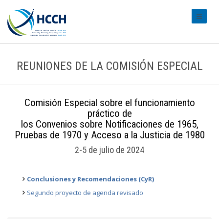
#transl
REUNIONES DE LA COMISIÓN ESPECIAL
Comisión Especial sobre el funcionamiento
práctico de
los Convenios sobre Notificaciones de 1965,
Pruebas de 1970 y Acceso a la Justicia de 1980
2-5 de julio de 2024
Conclusiones y Recomendaciones (CyR)
Segundo proyecto de agenda revisado